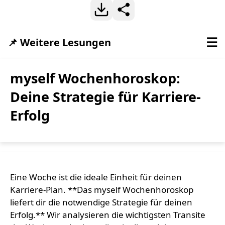
☰
📌 Weitere Lesungen
myself Wochenhoroskop:
Deine Strategie für Karriere-
Erfolg
Eine Woche ist die ideale Einheit für deinen
Karriere-Plan. **Das myself Wochenhoroskop
liefert dir die notwendige Strategie für deinen
Erfolg.** Wir analysieren die wichtigsten Transite