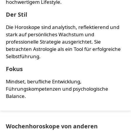
hochwertigem Lifestyle.
Der Stil
Die Horoskope sind analytisch, reflektierend und
stark auf persönliches Wachstum und
professionelle Strategie ausgerichtet. Sie
betrachten Astrologie als ein Tool für erfolgreiche
Selbstführung.
Fokus
Mindset, berufliche Entwicklung,
Führungskompetenzen und psychologische
Balance.
Wochenhoroskope von anderen