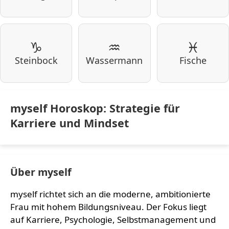
♑
♒
♓
Steinbock
Wassermann
Fische
myself Horoskop: Strategie für
Karriere und Mindset
Über myself
myself richtet sich an die moderne, ambitionierte
Frau mit hohem Bildungsniveau. Der Fokus liegt
auf Karriere, Psychologie, Selbstmanagement und