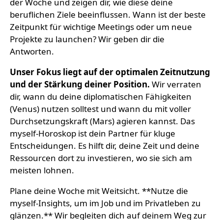
der Woche und zeigen dir, wie diese deine
beruflichen Ziele beeinflussen. Wann ist der beste
Zeitpunkt für wichtige Meetings oder um neue
Projekte zu launchen? Wir geben dir die
Antworten.
Unser Fokus liegt auf der optimalen Zeitnutzung
und der Stärkung deiner Position.
Wir verraten
dir, wann du deine diplomatischen Fähigkeiten
(Venus) nutzen solltest und wann du mit voller
Durchsetzungskraft (Mars) agieren kannst. Das
myself-Horoskop ist dein Partner für kluge
Entscheidungen. Es hilft dir, deine Zeit und deine
Ressourcen dort zu investieren, wo sie sich am
meisten lohnen.
Plane deine Woche mit Weitsicht. **Nutze die
myself-Insights, um im Job und im Privatleben zu
glänzen.** Wir begleiten dich auf deinem Weg zur