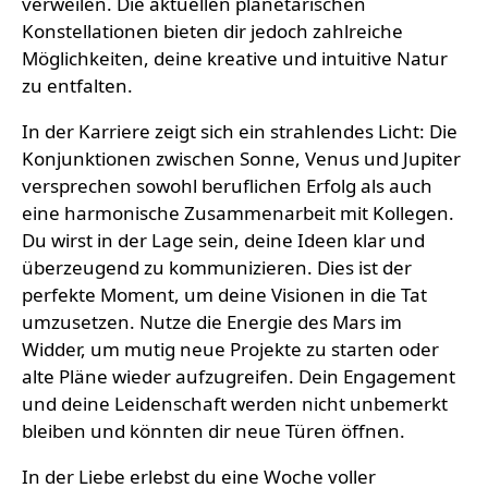
verweilen. Die aktuellen planetarischen
Konstellationen bieten dir jedoch zahlreiche
Möglichkeiten, deine kreative und intuitive Natur
zu entfalten.
In der Karriere zeigt sich ein strahlendes Licht: Die
Konjunktionen zwischen Sonne, Venus und Jupiter
versprechen sowohl beruflichen Erfolg als auch
eine harmonische Zusammenarbeit mit Kollegen.
Du wirst in der Lage sein, deine Ideen klar und
überzeugend zu kommunizieren. Dies ist der
perfekte Moment, um deine Visionen in die Tat
umzusetzen. Nutze die Energie des Mars im
Widder, um mutig neue Projekte zu starten oder
alte Pläne wieder aufzugreifen. Dein Engagement
und deine Leidenschaft werden nicht unbemerkt
bleiben und könnten dir neue Türen öffnen.
In der Liebe erlebst du eine Woche voller