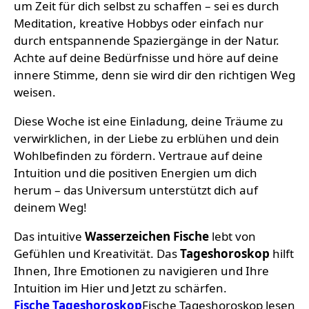
um Zeit für dich selbst zu schaffen – sei es durch
Meditation, kreative Hobbys oder einfach nur
durch entspannende Spaziergänge in der Natur.
Achte auf deine Bedürfnisse und höre auf deine
innere Stimme, denn sie wird dir den richtigen Weg
weisen.
Diese Woche ist eine Einladung, deine Träume zu
verwirklichen, in der Liebe zu erblühen und dein
Wohlbefinden zu fördern. Vertraue auf deine
Intuition und die positiven Energien um dich
herum – das Universum unterstützt dich auf
deinem Weg!
Das intuitive
Wasserzeichen
Fische
lebt von
Gefühlen und Kreativität. Das
Tageshoroskop
hilft
Ihnen, Ihre Emotionen zu navigieren und Ihre
Intuition im Hier und Jetzt zu schärfen.
Fische Tageshoroskop
Fische Tageshoroskop lesen