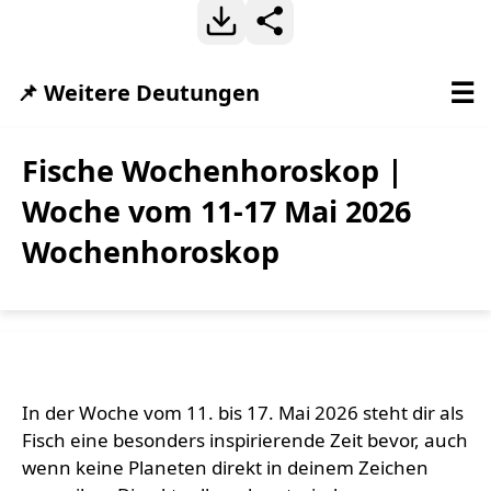
☰
📌 Weitere Deutungen
Fische Wochenhoroskop |
Woche vom 11-17 Mai 2026
Wochenhoroskop
In der Woche vom 11. bis 17. Mai 2026 steht dir als
Fisch eine besonders inspirierende Zeit bevor, auch
wenn keine Planeten direkt in deinem Zeichen