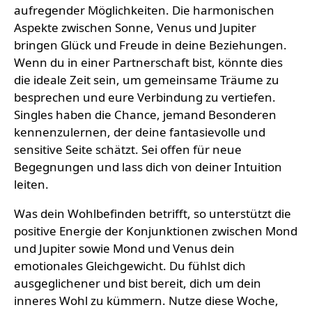
aufregender Möglichkeiten. Die harmonischen
Aspekte zwischen Sonne, Venus und Jupiter
bringen Glück und Freude in deine Beziehungen.
Wenn du in einer Partnerschaft bist, könnte dies
die ideale Zeit sein, um gemeinsame Träume zu
besprechen und eure Verbindung zu vertiefen.
Singles haben die Chance, jemand Besonderen
kennenzulernen, der deine fantasievolle und
sensitive Seite schätzt. Sei offen für neue
Begegnungen und lass dich von deiner Intuition
leiten.
Was dein Wohlbefinden betrifft, so unterstützt die
positive Energie der Konjunktionen zwischen Mond
und Jupiter sowie Mond und Venus dein
emotionales Gleichgewicht. Du fühlst dich
ausgeglichener und bist bereit, dich um dein
inneres Wohl zu kümmern. Nutze diese Woche,