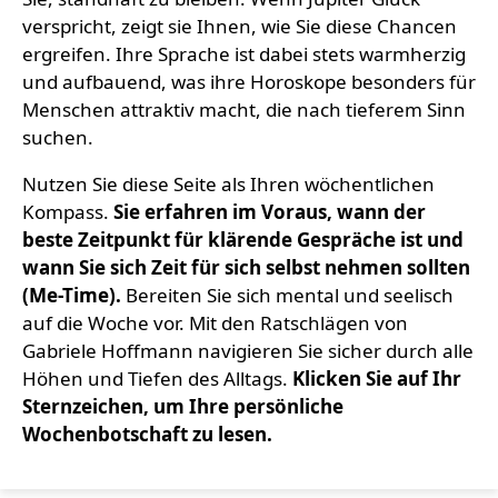
verspricht, zeigt sie Ihnen, wie Sie diese Chancen
ergreifen. Ihre Sprache ist dabei stets warmherzig
und aufbauend, was ihre Horoskope besonders für
Menschen attraktiv macht, die nach tieferem Sinn
suchen.
Nutzen Sie diese Seite als Ihren wöchentlichen
Kompass.
Sie erfahren im Voraus, wann der
beste Zeitpunkt für klärende Gespräche ist und
wann Sie sich Zeit für sich selbst nehmen sollten
(Me-Time).
Bereiten Sie sich mental und seelisch
auf die Woche vor. Mit den Ratschlägen von
Gabriele Hoffmann navigieren Sie sicher durch alle
Höhen und Tiefen des Alltags.
Klicken Sie auf Ihr
Sternzeichen, um Ihre persönliche
Wochenbotschaft zu lesen.