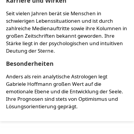
Karriere und Wirken
Seit vielen Jahren berät sie Menschen in
schwierigen Lebenssituationen und ist durch
zahlreiche Medienauftritte sowie ihre Kolumnen in
großen Zeitschriften bekannt geworden. Ihre
Stärke liegt in der psychologischen und intuitiven
Deutung der Sterne.
Besonderheiten
Anders als rein analytische Astrologen legt
Gabriele Hoffmann großen Wert auf die
emotionale Ebene und die Entwicklung der Seele.
Ihre Prognosen sind stets von Optimismus und
Lösungsorientierung geprägt.