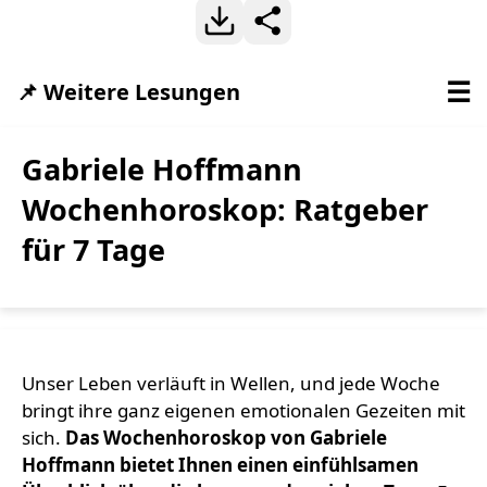
☰
📌 Weitere Lesungen
Gabriele Hoffmann
Wochenhoroskop: Ratgeber
für 7 Tage
Unser Leben verläuft in Wellen, und jede Woche
bringt ihre ganz eigenen emotionalen Gezeiten mit
sich.
Das Wochenhoroskop von Gabriele
Hoffmann bietet Ihnen einen einfühlsamen