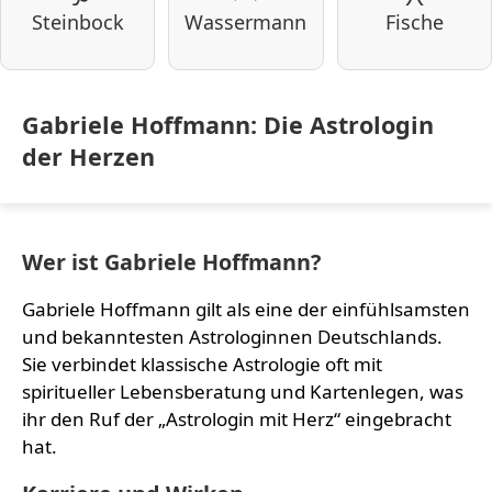
Steinbock
Wassermann
Fische
Gabriele Hoffmann: Die Astrologin
der Herzen
Wer ist Gabriele Hoffmann?
Gabriele Hoffmann gilt als eine der einfühlsamsten
und bekanntesten Astrologinnen Deutschlands.
Sie verbindet klassische Astrologie oft mit
spiritueller Lebensberatung und Kartenlegen, was
ihr den Ruf der „Astrologin mit Herz“ eingebracht
hat.