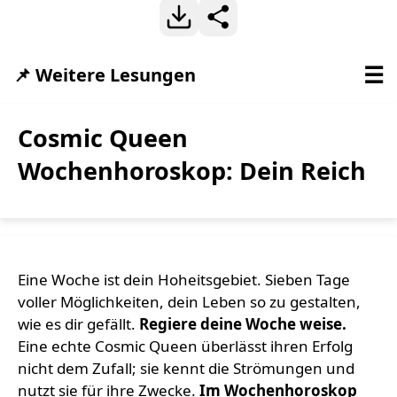
☰
📌 Weitere Lesungen
Cosmic Queen
Wochenhoroskop: Dein Reich
Eine Woche ist dein Hoheitsgebiet. Sieben Tage
voller Möglichkeiten, dein Leben so zu gestalten,
wie es dir gefällt.
Regiere deine Woche weise.
Eine echte Cosmic Queen überlässt ihren Erfolg
nicht dem Zufall; sie kennt die Strömungen und
nutzt sie für ihre Zwecke.
Im Wochenhoroskop