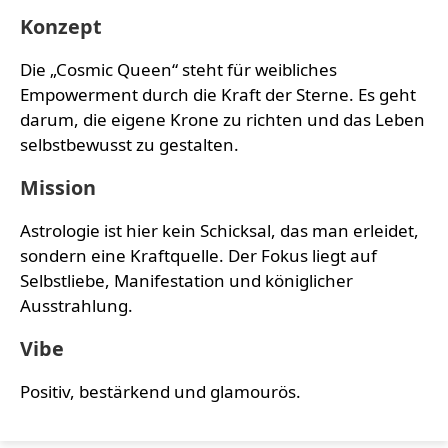
Konzept
Die „Cosmic Queen“ steht für weibliches
Empowerment durch die Kraft der Sterne. Es geht
darum, die eigene Krone zu richten und das Leben
selbstbewusst zu gestalten.
Mission
Astrologie ist hier kein Schicksal, das man erleidet,
sondern eine Kraftquelle. Der Fokus liegt auf
Selbstliebe, Manifestation und königlicher
Ausstrahlung.
Vibe
Positiv, bestärkend und glamourös.