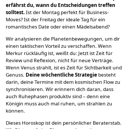
erfährst du, wann du Entscheidungen treffen
solltest.
Ist der Montag perfekt für Business-
Moves? Ist der Freitag der ideale Tag für ein
romantisches Date oder einen Mädelsabend?
Wir analysieren die Planetenbewegungen, um dir
einen taktischen Vorteil zu verschaffen. Wenn
Merkur rückläufig ist, weißt du: Jetzt ist Zeit für
Review und Reflexion, nicht für neue Verträge.
Wenn Venus strahlt, ist es Zeit für Sichtbarkeit und
Genuss.
Deine wöchentliche Strategie
besteht
darin, deine Termine mit dem kosmischen Flow zu
synchronisieren. Wir erinnern dich daran, dass
auch Ruhephasen produktiv sind – denn eine
Königin muss auch mal ruhen, um strahlen zu
können.
Dieses Horoskop ist dein persönlicher Beraterstab.