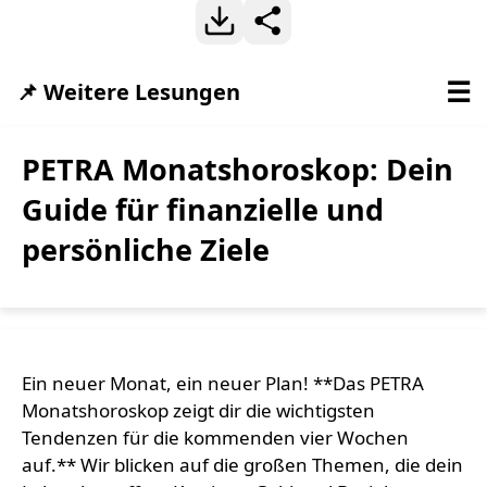
☰
📌 Weitere Lesungen
PETRA Monatshoroskop: Dein
Guide für finanzielle und
persönliche Ziele
Ein neuer Monat, ein neuer Plan! **Das PETRA
Monatshoroskop zeigt dir die wichtigsten
Tendenzen für die kommenden vier Wochen
auf.** Wir blicken auf die großen Themen, die dein