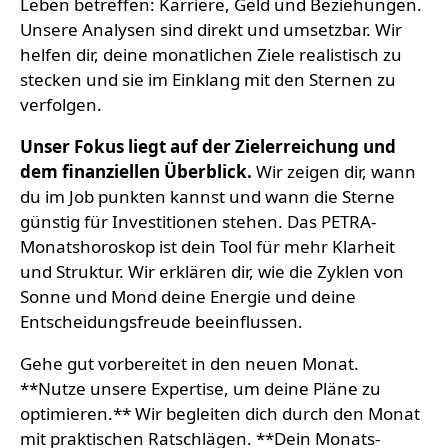
Leben betreffen: Karriere, Geld und Beziehungen.
Unsere Analysen sind direkt und umsetzbar. Wir
helfen dir, deine monatlichen Ziele realistisch zu
stecken und sie im Einklang mit den Sternen zu
verfolgen.
Unser Fokus liegt auf der Zielerreichung und
dem finanziellen Überblick.
Wir zeigen dir, wann
du im Job punkten kannst und wann die Sterne
günstig für Investitionen stehen. Das PETRA-
Monatshoroskop ist dein Tool für mehr Klarheit
und Struktur. Wir erklären dir, wie die Zyklen von
Sonne und Mond deine Energie und deine
Entscheidungsfreude beeinflussen.
Gehe gut vorbereitet in den neuen Monat.
**Nutze unsere Expertise, um deine Pläne zu
optimieren.** Wir begleiten dich durch den Monat
mit praktischen Ratschlägen. **Dein Monats-