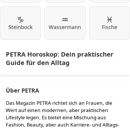
♑
♒
♓
Steinbock
Wassermann
Fische
PETRA Horoskop: Dein praktischer
Guide für den Alltag
Über PETRA
Das Magazin PETRA richtet sich an Frauen, die
Wert auf einen modernen, aber praktischen
Lifestyle legen. Es bietet eine Mischung aus
Fashion, Beauty, aber auch Karriere- und Alltags-