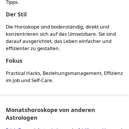
Tipps.
Der Stil
Die Horoskope sind bodenständig, direkt und
konzentrieren sich auf das Umsetzbare. Sie sind
darauf ausgerichtet, das Leben einfacher und
effizienter zu gestalten.
Fokus
Practical Hacks, Beziehungsmanagement, Effizienz
im Job und Self-Care.
Monatshoroskope von anderen
Astrologen