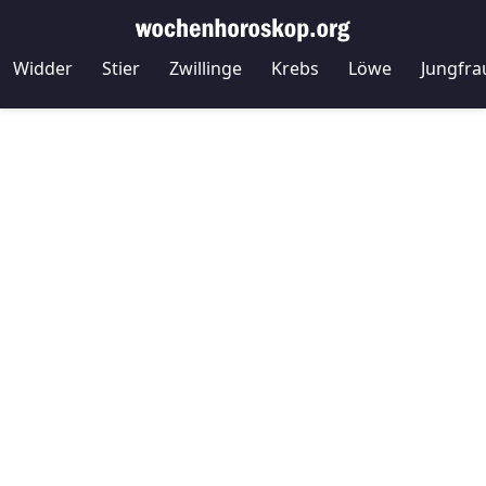
Widder
Stier
Zwillinge
Krebs
Löwe
Jungfra