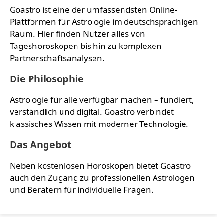
Goastro ist eine der umfassendsten Online-
Plattformen für Astrologie im deutschsprachigen
Raum. Hier finden Nutzer alles von
Tageshoroskopen bis hin zu komplexen
Partnerschaftsanalysen.
Die Philosophie
Astrologie für alle verfügbar machen – fundiert,
verständlich und digital. Goastro verbindet
klassisches Wissen mit moderner Technologie.
Das Angebot
Neben kostenlosen Horoskopen bietet Goastro
auch den Zugang zu professionellen Astrologen
und Beratern für individuelle Fragen.