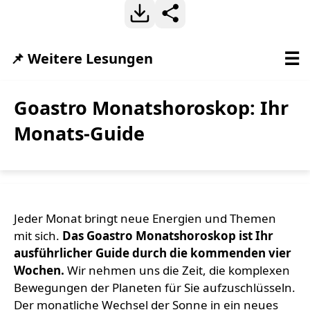
☰
📌 Weitere Lesungen
Goastro Monatshoroskop: Ihr
Monats-Guide
Jeder Monat bringt neue Energien und Themen
mit sich.
Das Goastro Monatshoroskop ist Ihr
ausführlicher Guide durch die kommenden vier
Wochen.
Wir nehmen uns die Zeit, die komplexen
Bewegungen der Planeten für Sie aufzuschlüsseln.
Der monatliche Wechsel der Sonne in ein neues