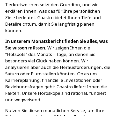
Tierkreiszeichen setzt den Grundton, und wir
erklären Ihnen, was das für Ihre persönlichen
Ziele bedeutet. Goastro bietet Ihnen Tiefe und
Detailreichtum, damit Sie langfristig planen
können.
In unserem Monatsbericht finden Sie alles, was
Sie wissen müssen.
Wir zeigen Ihnen die
"Hotspots" des Monats – Tage, an denen Sie
besonders viel Glück haben können. Wir
analysieren aber auch die Herausforderungen, die
Saturn oder Pluto stellen könnten. Ob es um
Karriereplanung, finanzielle Investitionen oder
Beziehungsfragen geht: Goastro liefert Ihnen die
Fakten. Unsere Horoskope sind rational, fundiert
und wegweisend.
Nutzen Sie diesen monatlichen Service, um Ihre