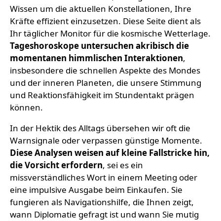
Wissen um die aktuellen Konstellationen, Ihre
Kräfte effizient einzusetzen. Diese Seite dient als
Ihr täglicher Monitor für die kosmische Wetterlage.
Tageshoroskope untersuchen akribisch die
momentanen himmlischen Interaktionen
,
insbesondere die schnellen Aspekte des Mondes
und der inneren Planeten, die unsere Stimmung
und Reaktionsfähigkeit im Stundentakt prägen
können.
In der Hektik des Alltags übersehen wir oft die
Warnsignale oder verpassen günstige Momente.
Diese Analysen weisen auf kleine Fallstricke hin,
die Vorsicht erfordern
, sei es ein
missverständliches Wort in einem Meeting oder
eine impulsive Ausgabe beim Einkaufen. Sie
fungieren als Navigationshilfe, die Ihnen zeigt,
wann Diplomatie gefragt ist und wann Sie mutig