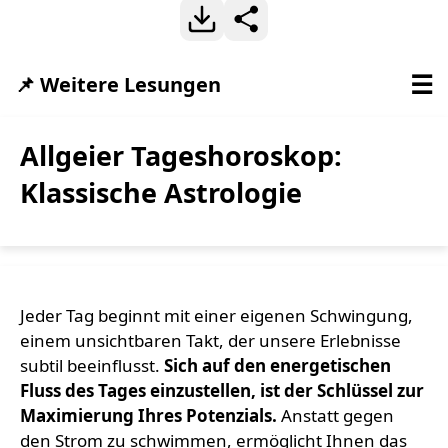
☰
📌 Weitere Lesungen
Allgeier Tageshoroskop:
Klassische Astrologie
Jeder Tag beginnt mit einer eigenen Schwingung,
einem unsichtbaren Takt, der unsere Erlebnisse
subtil beeinflusst.
Sich auf den energetischen
Fluss des Tages einzustellen, ist der Schlüssel zur
Maximierung Ihres Potenzials.
Anstatt gegen
den Strom zu schwimmen, ermöglicht Ihnen das