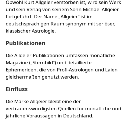
Obwohl Kurt Allgeier verstorben ist, wird sein Werk
und sein Verlag von seinem Sohn Michael Allgeier
fortgeführt. Der Name „Allgeier“ ist im
deutschsprachigen Raum synonym mit seriöser,
klassischer Astrologie.
Publikationen
Die Allgeier-Publikationen umfassen monatliche
Magazine („Sternbild“) und detaillierte
Ephemeriden, die von Profi-Astrologen und Laien
gleichermaßen genutzt werden.
Einfluss
Die Marke Allgeier bleibt eine der
vertrauenswürdigsten Quellen für monatliche und
jährliche Voraussagen in Deutschland.