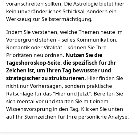
voranschreiten sollten. Die Astrologie bietet hier
kein unveränderliches Schicksal, sondern ein
Werkzeug zur Selbstermächtigung.
Indem Sie verstehen, welche Themen heute im
Vordergrund stehen – sei es Kommunikation,
Romantik oder Vitalität – können Sie Ihre
Prioritäten neu ordnen.
Nutzen Sie die
Tageshoroskop-Seite, die spezifisch für Ihr
Zeichen ist, um Ihren Tag bewusster und
strategischer zu strukturieren.
Hier finden Sie
nicht nur Vorhersagen, sondern praktische
Ratschläge für das "Hier und Jetzt". Bereiten Sie
sich mental vor und starten Sie mit einem
Wissensvorsprung in den Tag. Klicken Sie unten
auf Ihr Sternzeichen für Ihre persönliche Analyse.