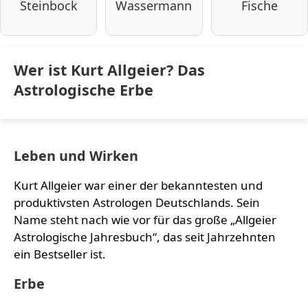
Steinbock
Wassermann
Fische
Wer ist Kurt Allgeier? Das
Astrologische Erbe
Leben und Wirken
Kurt Allgeier war einer der bekanntesten und
produktivsten Astrologen Deutschlands. Sein
Name steht nach wie vor für das große „Allgeier
Astrologische Jahresbuch“, das seit Jahrzehnten
ein Bestseller ist.
Erbe