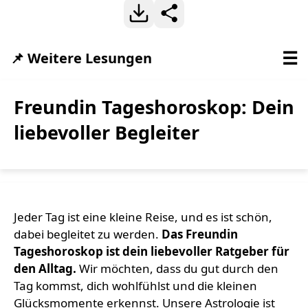
☰
📌 Weitere Lesungen
Freundin Tageshoroskop: Dein
liebevoller Begleiter
Jeder Tag ist eine kleine Reise, und es ist schön,
dabei begleitet zu werden.
Das Freundin
Tageshoroskop ist dein liebevoller Ratgeber für
den Alltag.
Wir möchten, dass du gut durch den
Tag kommst, dich wohlfühlst und die kleinen
Glücksmomente erkennst. Unsere Astrologie ist