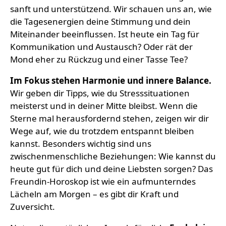
sanft und unterstützend. Wir schauen uns an, wie
die Tagesenergien deine Stimmung und dein
Miteinander beeinflussen. Ist heute ein Tag für
Kommunikation und Austausch? Oder rät der
Mond eher zu Rückzug und einer Tasse Tee?
Im Fokus stehen Harmonie und innere Balance.
Wir geben dir Tipps, wie du Stresssituationen
meisterst und in deiner Mitte bleibst. Wenn die
Sterne mal herausfordernd stehen, zeigen wir dir
Wege auf, wie du trotzdem entspannt bleiben
kannst. Besonders wichtig sind uns
zwischenmenschliche Beziehungen: Wie kannst du
heute gut für dich und deine Liebsten sorgen? Das
Freundin-Horoskop ist wie ein aufmunterndes
Lächeln am Morgen – es gibt dir Kraft und
Zuversicht.