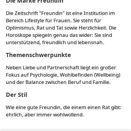
Die Marke Freundin
Die Zeitschrift "Freundin" ist eine Institution im
Bereich Lifestyle für Frauen. Sie steht für
Optimismus, Rat und Tat sowie Herzlichkeit. Die
Horoskope spiegeln genau das wider: Sie sind
unterstützend, freundlich und lebensnah.
Themenschwerpunkte
Neben Liebe und Partnerschaft liegt ein großer
Fokus auf Psychologie, Wohlbefinden (Wellbeing)
und der Balance zwischen Beruf und Familie.
Der Stil
Wie eine gute Freundin, die einem einen Rat gibt:
ehrlich, aber immer wohlwollend.