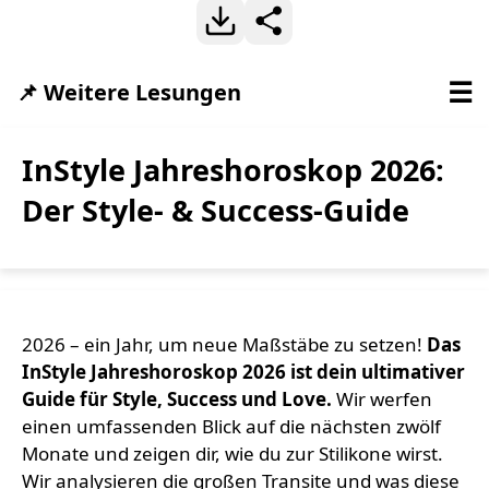
☰
📌 Weitere Lesungen
InStyle Jahreshoroskop 2026:
Der Style- & Success-Guide
2026 – ein Jahr, um neue Maßstäbe zu setzen!
Das
InStyle Jahreshoroskop 2026 ist dein ultimativer
Guide für Style, Success und Love.
Wir werfen
einen umfassenden Blick auf die nächsten zwölf
Monate und zeigen dir, wie du zur Stilikone wirst.
Wir analysieren die großen Transite und was diese