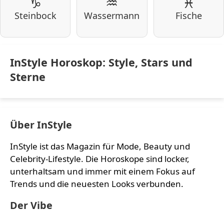
♑
♒
♓
Steinbock
Wassermann
Fische
InStyle Horoskop: Style, Stars und
Sterne
Über InStyle
InStyle ist das Magazin für Mode, Beauty und
Celebrity-Lifestyle. Die Horoskope sind locker,
unterhaltsam und immer mit einem Fokus auf
Trends und die neuesten Looks verbunden.
Der Vibe