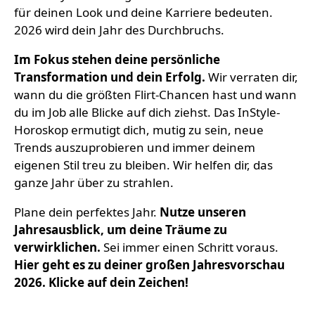
für deinen Look und deine Karriere bedeuten.
2026 wird dein Jahr des Durchbruchs.
Im Fokus stehen deine persönliche
Transformation und dein Erfolg.
Wir verraten dir,
wann du die größten Flirt-Chancen hast und wann
du im Job alle Blicke auf dich ziehst. Das InStyle-
Horoskop ermutigt dich, mutig zu sein, neue
Trends auszuprobieren und immer deinem
eigenen Stil treu zu bleiben. Wir helfen dir, das
ganze Jahr über zu strahlen.
Plane dein perfektes Jahr.
Nutze unseren
Jahresausblick, um deine Träume zu
verwirklichen.
Sei immer einen Schritt voraus.
Hier geht es zu deiner großen Jahresvorschau
2026. Klicke auf dein Zeichen!