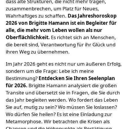
dass alte Strukturen, die nicht mehr tragen,
zusammenbrechen, um Platz für Neues,
Wahrhaftiges zu schaffen.
Das Jahreshoroskop
2026 von Brigitte Hamann ist ein Begleiter für
alle, die mehr vom Leben wollen als nur
Oberflächlichkeit.
Es richtet sich an Menschen,
die bereit sind, Verantwortung für ihr Glück und
ihren Weg zu übernehmen.
Im Jahr 2026 geht es nicht nur um äußeren Erfolg,
sondern um die Frage: Lebe ich meine
Bestimmung?
Entdecken Sie Ihren Seelenplan
für 2026.
Brigitte Hamann analysiert die großen
Transite und übersetzt sie in Fragen, die Sie durch
das Jahr begleiten werden. Wo fordert das Leben
Sie auf, mutig zu sein? Wo müssen Sie loslassen?
Wo dürfen Sie heilen? Es ist eine Einladung zur
Metamorphose. Wir betrachten die Krisen als
Chancen und die Höhepunkte als Bestätigung