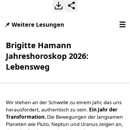
☰
📌 Weitere Lesungen
Brigitte Hamann
Jahreshoroskop 2026:
Lebensweg
Wir stehen an der Schwelle zu einem Jahr, das uns
herausfordert, authentisch zu sein.
Ein Jahr der
Transformation.
Die Bewegungen der langsamen
Planeten wie Pluto, Neptun und Uranus zeigen an,