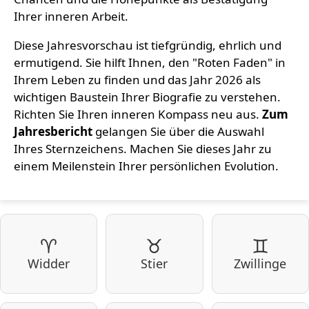
Ihrer inneren Arbeit.
Diese Jahresvorschau ist tiefgründig, ehrlich und
ermutigend. Sie hilft Ihnen, den "Roten Faden" in
Ihrem Leben zu finden und das Jahr 2026 als
wichtigen Baustein Ihrer Biografie zu verstehen.
Richten Sie Ihren inneren Kompass neu aus.
Zum
Jahresbericht
gelangen Sie über die Auswahl
Ihres Sternzeichens. Machen Sie dieses Jahr zu
einem Meilenstein Ihrer persönlichen Evolution.
♈
♉
♊
Widder
Stier
Zwillinge