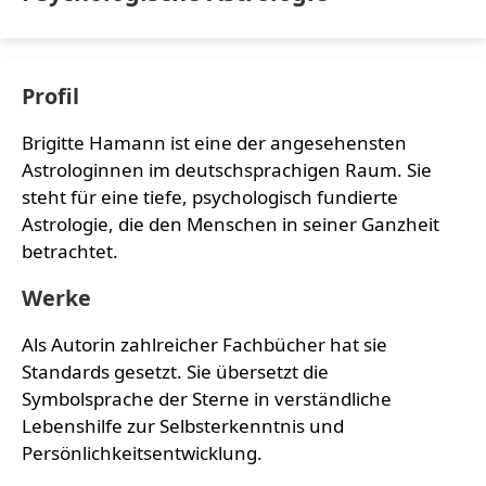
Profil
Brigitte Hamann ist eine der angesehensten
Astrologinnen im deutschsprachigen Raum. Sie
steht für eine tiefe, psychologisch fundierte
Astrologie, die den Menschen in seiner Ganzheit
betrachtet.
Werke
Als Autorin zahlreicher Fachbücher hat sie
Standards gesetzt. Sie übersetzt die
Symbolsprache der Sterne in verständliche
Lebenshilfe zur Selbsterkenntnis und
Persönlichkeitsentwicklung.